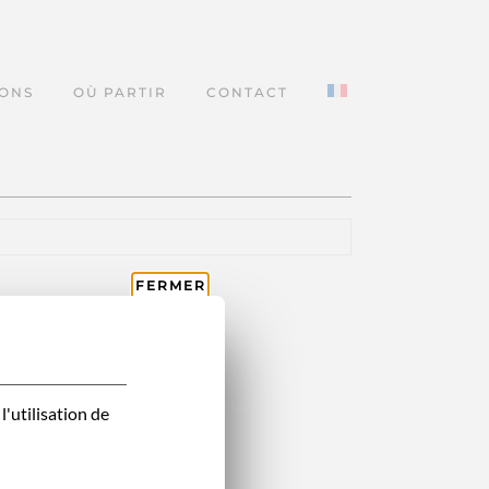
IONS
OÙ PARTIR
CONTACT
FERMER
l'utilisation de