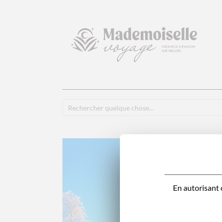
En autorisant c