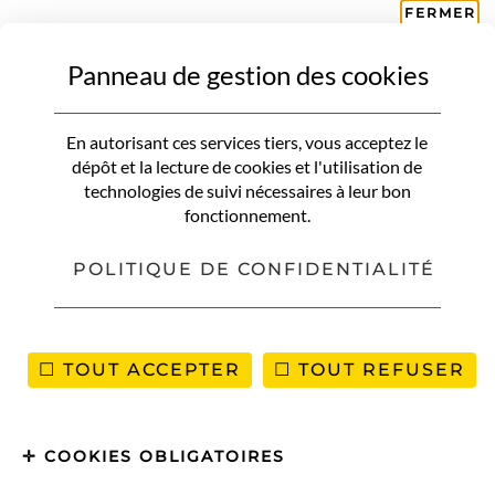
FERMER
Panneau de gestion des cookies
VOUS RECHERCHEZ QUELQUE CHOSE ?
En autorisant ces services tiers, vous acceptez le
dépôt et la lecture de cookies et l'utilisation de
technologies de suivi nécessaires à leur bon
fonctionnement.
POLITIQUE DE CONFIDENTIALITÉ
TOUT ACCEPTER
TOUT REFUSER
COOKIES OBLIGATOIRES