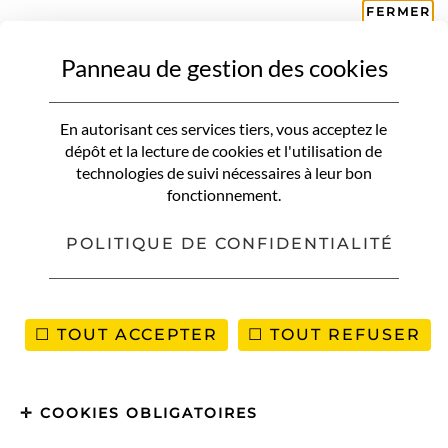
FERMER
Panneau de gestion des cookies
VOUS RECHERCHEZ QUELQUE CHOSE ?
En autorisant ces services tiers, vous acceptez le
dépôt et la lecture de cookies et l'utilisation de
technologies de suivi nécessaires à leur bon
fonctionnement.
POLITIQUE DE CONFIDENTIALITÉ
TOUT ACCEPTER
TOUT REFUSER
COOKIES OBLIGATOIRES