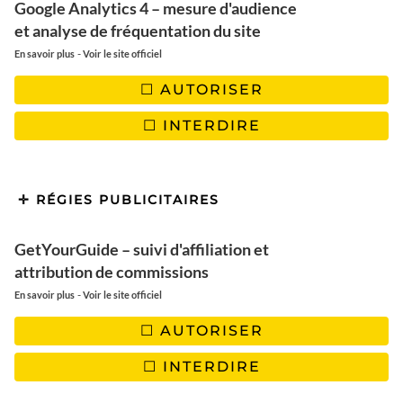
Google Analytics 4 – mesure d'audience
et analyse de fréquentation du site
-
En savoir plus
Voir le site officiel
AUTORISER
INTERDIRE
RÉGIES PUBLICITAIRES
GetYourGuide – suivi d'affiliation et
attribution de commissions
-
En savoir plus
Voir le site officiel
AUTORISER
INTERDIRE