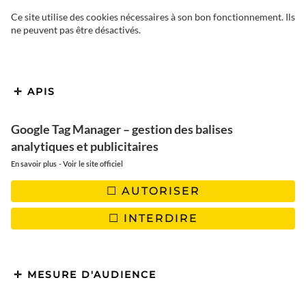
Ce site utilise des cookies nécessaires à son bon fonctionnement. Ils
ne peuvent pas être désactivés.
APIS
Google Tag Manager – gestion des balises
analytiques et publicitaires
-
En savoir plus
Voir le site officiel
AUTORISER
INTERDIRE
MESURE D'AUDIENCE