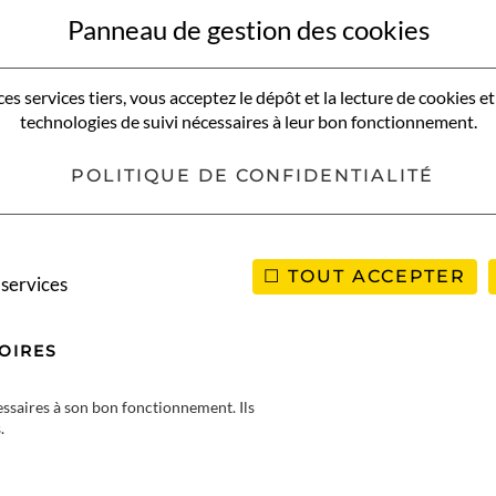
Panneau de gestion des cookies
es services tiers, vous acceptez le dépôt et la lecture de cookies et 
technologies de suivi nécessaires à leur bon fonctionnement.
POLITIQUE DE CONFIDENTIALITÉ
TOUT ACCEPTER
 services
OIRES
cessaires à son bon fonctionnement. Ils
.