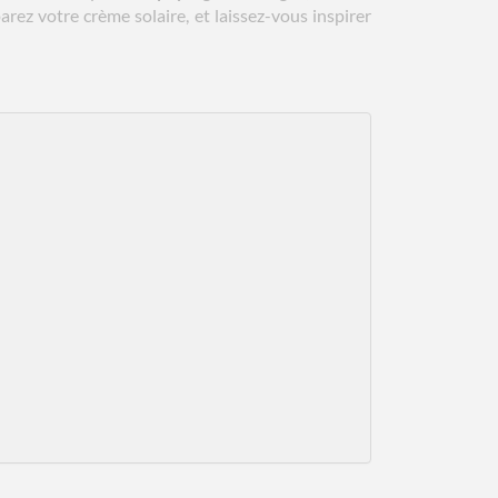
parez votre crème solaire, et laissez-vous inspirer