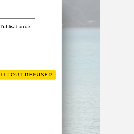
l'utilisation de
TOUT REFUSER