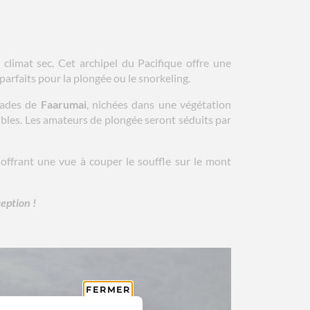
climat sec. Cet archipel du Pacifique offre une
 parfaits pour la plongée ou le snorkeling.
cades de
Faarumai
, nichées dans une végétation
sibles. Les amateurs de plongée seront séduits par
 offrant une vue à couper le souffle sur le mont
eption !
FERMER