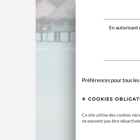
En autorisant c
Préférences pour tous les
COOKIES OBLIGAT
Ce site utilise des cookies né
ne peuvent pas être désactivés