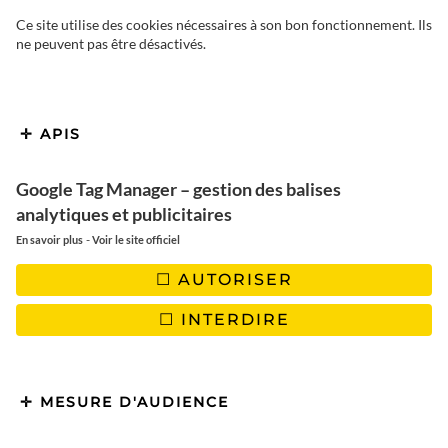
Ce site utilise des cookies nécessaires à son bon fonctionnement. Ils
ne peuvent pas être désactivés.
APIS
Google Tag Manager – gestion des balises
analytiques et publicitaires
-
En savoir plus
Voir le site officiel
AUTORISER
INTERDIRE
MESURE D'AUDIENCE