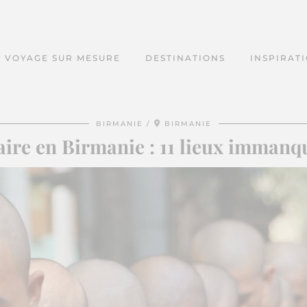
VOYAGE SUR MESURE
DESTINATIONS
INSPIRAT
BIRMANIE
BIRMANIE
aire en Birmanie : 11 lieux immanq