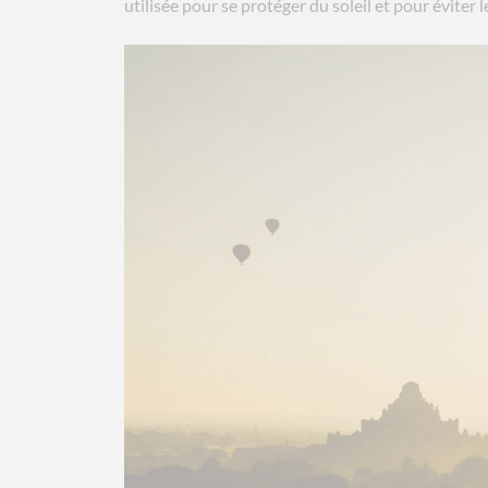
utilisée pour se protéger du soleil et pour éviter