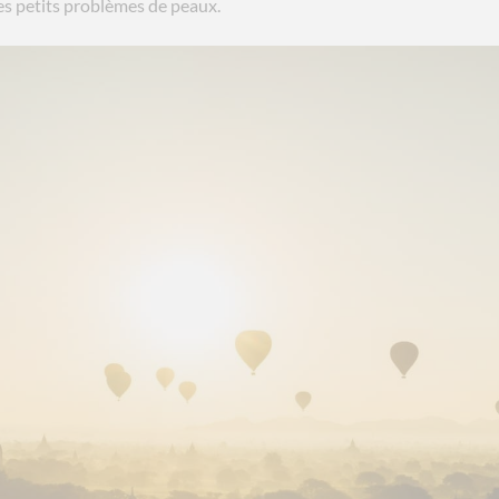
 les petits problèmes de peaux.