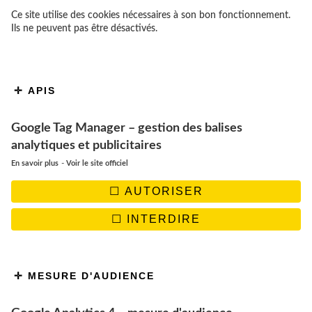
Ce site utilise des cookies nécessaires à son bon fonctionnement.
Ils ne peuvent pas être désactivés.
APIS
Google Tag Manager – gestion des balises
analytiques et publicitaires
-
En savoir plus
Voir le site officiel
AUTORISER
INTERDIRE
MESURE D'AUDIENCE
Que faire à Budapest ? Nous