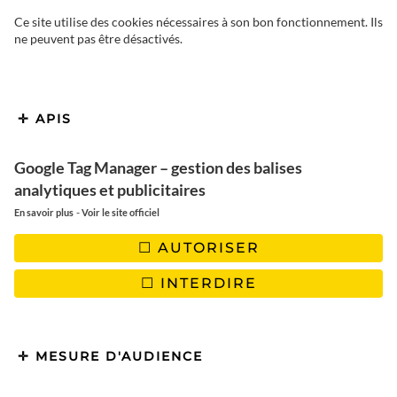
Ce site utilise des cookies nécessaires à son bon fonctionnement. Ils
ne peuvent pas être désactivés.
APIS
Google Tag Manager – gestion des balises
analytiques et publicitaires
-
En savoir plus
Voir le site officiel
AUTORISER
INTERDIRE
MESURE D'AUDIENCE